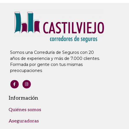
Somos una Correduría de Seguros con 20
años de experiencia y más de 7.000 clientes.
Formada por gente con tus mismas
preocupaciones
Información
Quiénes somos
Aseguradoras