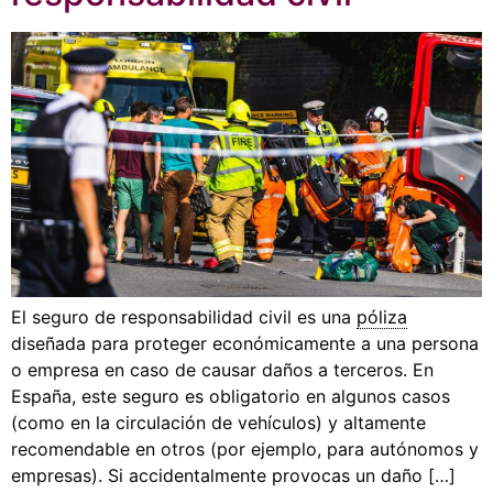
El seguro de responsabilidad civil es una
póliza
diseñada para proteger económicamente a una persona
o empresa en caso de causar daños a terceros. En
España, este seguro es obligatorio en algunos casos
(como en la circulación de vehículos) y altamente
recomendable en otros (por ejemplo, para autónomos y
empresas). Si accidentalmente provocas un daño […]