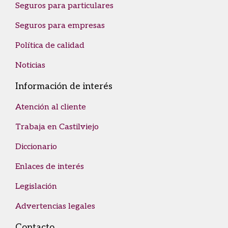
Seguros para particulares
Seguros para empresas
Política de calidad
Noticias
Información de interés
Atención al cliente
Trabaja en Castilviejo
Diccionario
Enlaces de interés
Legislación
Advertencias legales
Contacto