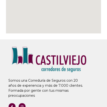
Somos una Correduría de Seguros con 20
años de experiencia y más de 7.000 clientes.
Formada por gente con tus mismas
preocupaciones