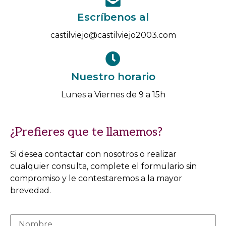
Escríbenos al
castilviejo@castilviejo2003.com
Nuestro horario
Lunes a Viernes de 9 a 15h
¿Prefieres que te llamemos?
Si desea contactar con nosotros o realizar
cualquier consulta, complete el formulario sin
compromiso y le contestaremos a la mayor
brevedad.