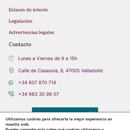
Enlaces de interés
Legislación
Advertencias legales
Contacto
Lunes a Viernes de 9 a 15h
Calle de Casasola, 6, 47005 Valladolid
+34 607 870 714
+34 983 30 98 07
CONTACTA CON NOSOTROS
Utilizamos cookies para ofrecerte la mejor experiencia en
nuestra web.
Puedes aprender más sobre qué cookies utilizamos o