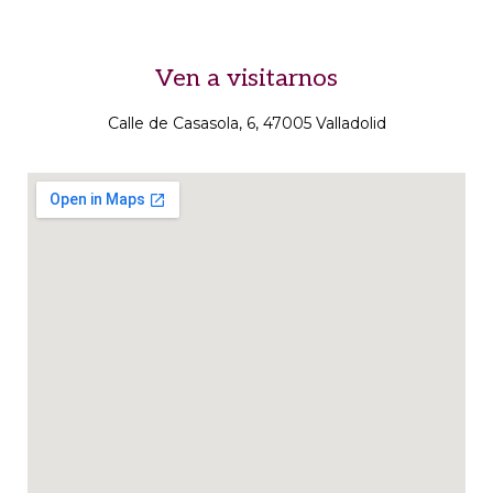
Ven a visitarnos
Calle de Casasola, 6, 47005 Valladolid