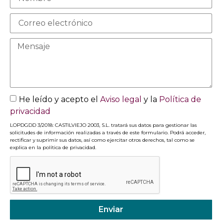
He leído y acepto el
Aviso legal
y la
Política de
privacidad
LOPDGDD 3/2018: CASTILVIEJO 2003, S.L. tratará sus datos para gestionar las
solicitudes de información realizadas a través de este formulario. Podrá acceder,
rectificar y suprimir sus datos, así como ejercitar otros derechos, tal como se
explica en la política de privacidad.
Enviar