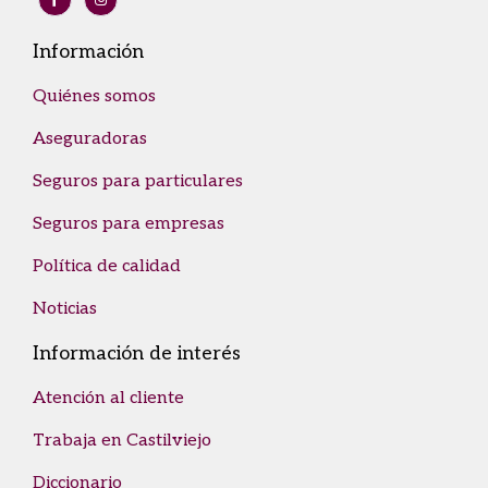
Información
Quiénes somos
Aseguradoras
Seguros para particulares
Seguros para empresas
Política de calidad
Noticias
Información de interés
Atención al cliente
Trabaja en Castilviejo
Diccionario