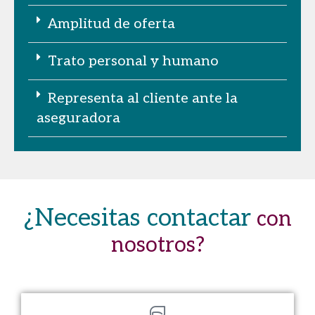
Amplitud de oferta
Trato personal y humano
Representa al cliente ante la
aseguradora
¿Necesitas contactar
con
nosotros?