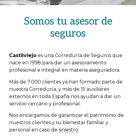
Somos tu asesor de
seguros
Castilviejo
es una Correduría de Seguros que
nace en 1998 para dar un asesoramiento
profesional e integral en materia aseguradora.
Más de 7.000 clientes ya han formado parte de
nuestra Correduría, y más de 15 auxiliares
externos en toda España nos ayudan a dar un
servicio cercano y profesional.
Nos encargamos de garantizar el patrimonio de
nuestros clientes y su bienestar familiar y
personal en caso de
siniestro
.