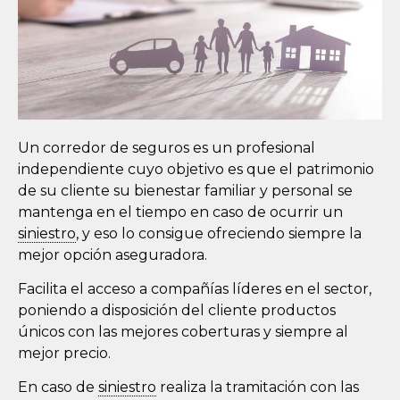
Un corredor de seguros es un profesional
independiente cuyo objetivo es que el patrimonio
de su cliente su bienestar familiar y personal se
mantenga en el tiempo en caso de ocurrir un
siniestro
, y eso lo consigue ofreciendo siempre la
mejor opción aseguradora.
Facilita el acceso a compañías líderes en el sector,
poniendo a disposición del cliente productos
únicos con las mejores coberturas y siempre al
mejor precio.
En caso de
siniestro
realiza la tramitación con las