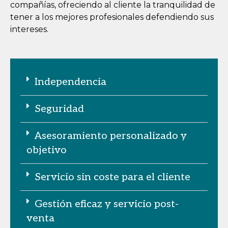
compañías, ofreciendo al cliente la tranquilidad de
tener a los mejores profesionales defendiendo sus
intereses.
Independencia
Seguridad
Asesoramiento personalizado y
objetivo
Servicio sin coste para el cliente
Gestión eficaz y servicio post-
venta