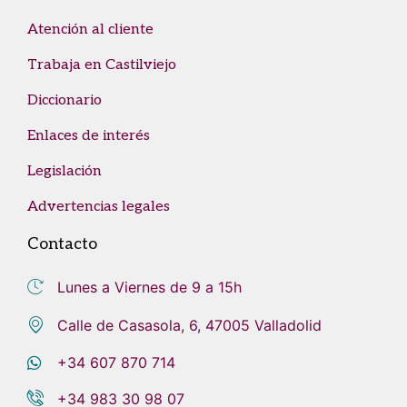
Atención al cliente
Trabaja en Castilviejo
Diccionario
Enlaces de interés
Legislación
Advertencias legales
Contacto
Lunes a Viernes de 9 a 15h
Calle de Casasola, 6, 47005 Valladolid
+34 607 870 714
+34 983 30 98 07