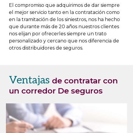
El compromiso que adquirimos de dar siempre
el mejor servicio tanto en la contratación como
en la tramitación de los siniestros, nos ha hecho
que durante más de 20 años nuestros clientes
nos elijan por ofrecerles siempre un trato
personalizado y cercano que nos diferencia de
otros distribuidores de seguros.
Ventajas
de contratar con
un corredor De seguros