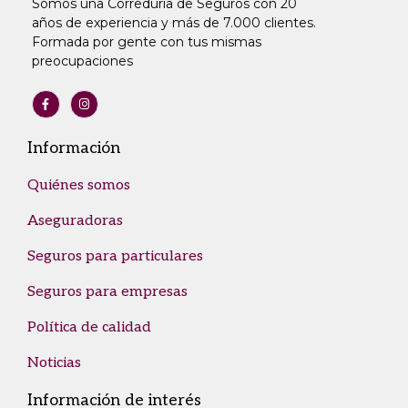
Somos una Correduría de Seguros con 20
años de experiencia y más de 7.000 clientes.
Formada por gente con tus mismas
preocupaciones
Información
Quiénes somos
Aseguradoras
Seguros para particulares
Seguros para empresas
Política de calidad
Noticias
Información de interés