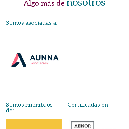
nosotros
Algo más de
Somos asociadas a:
Somos miembros
Certificadas en:
de: