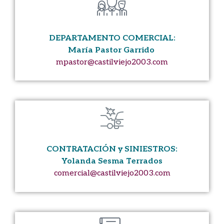
DEPARTAMENTO COMERCIAL:
María Pastor Garrido
mpastor@castilviejo2003.com
CONTRATACIÓN y SINIESTROS:
Yolanda Sesma Terrados
comercial@castilviejo2003.com