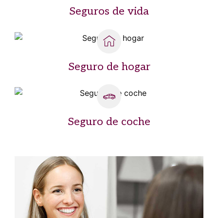
Seguros de vida
Seguro de hogar
Seguro de coche