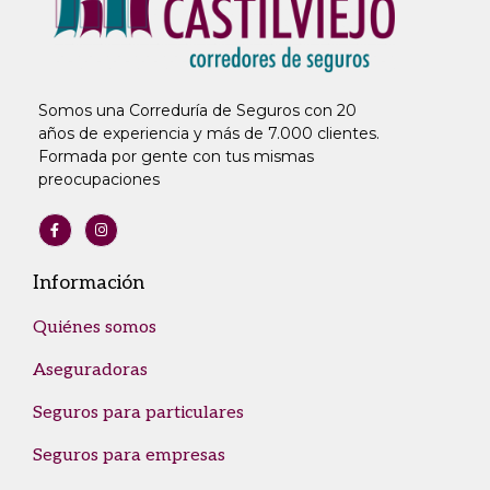
Somos una Correduría de Seguros con 20
años de experiencia y más de 7.000 clientes.
Formada por gente con tus mismas
preocupaciones
Información
Quiénes somos
Aseguradoras
Seguros para particulares
Seguros para empresas