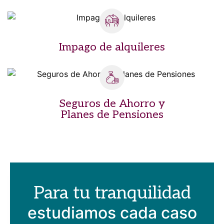
Impago de alquileres
Seguros de Ahorro y
Planes de Pensiones
Para tu tranquilidad
estudiamos cada caso