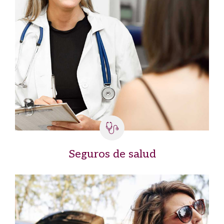
Seguros de salud