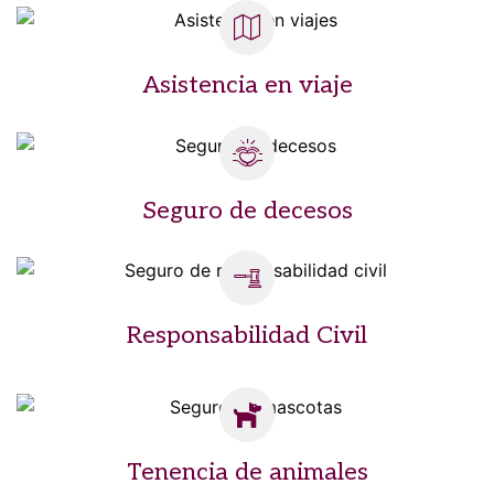
Asistencia en viaje
Seguro de decesos
Responsabilidad Civil
Tenencia de animales