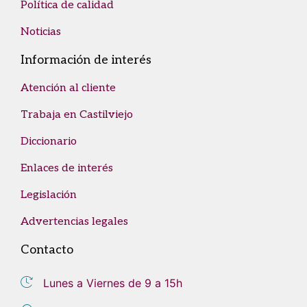
Política de calidad
Noticias
Información de interés
Atención al cliente
Trabaja en Castilviejo
Diccionario
Enlaces de interés
Legislación
Advertencias legales
Contacto
Lunes a Viernes de 9 a 15h