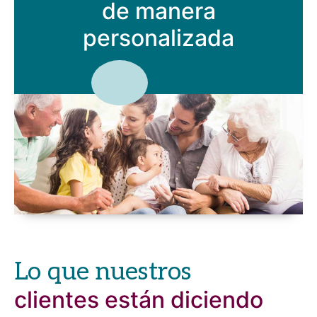
de manera
personalizada
Lo que nuestros
clientes están diciendo