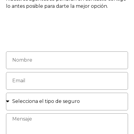
lo antes posible para darte la mejor opción.