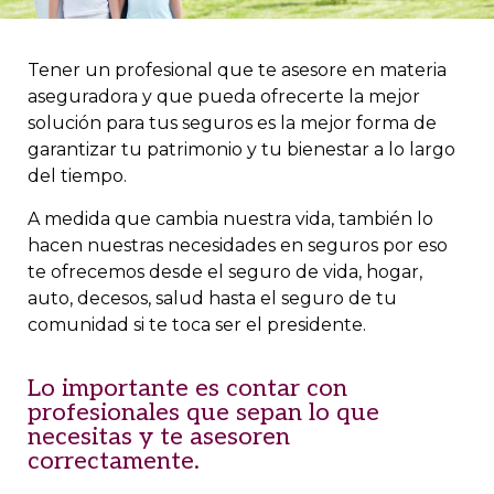
Tener un profesional que te asesore en materia
aseguradora y que pueda ofrecerte la mejor
solución para tus seguros es la mejor forma de
garantizar tu patrimonio y tu bienestar a lo largo
del tiempo.
A medida que cambia nuestra vida, también lo
hacen nuestras necesidades en seguros por eso
te ofrecemos desde el seguro de vida, hogar,
auto, decesos, salud hasta el seguro de tu
comunidad si te toca ser el presidente.
Lo importante es contar con
profesionales que sepan lo que
necesitas y te asesoren
correctamente.