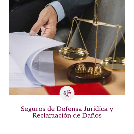
Seguros de Defensa Jurídica y
Reclamación de Daños