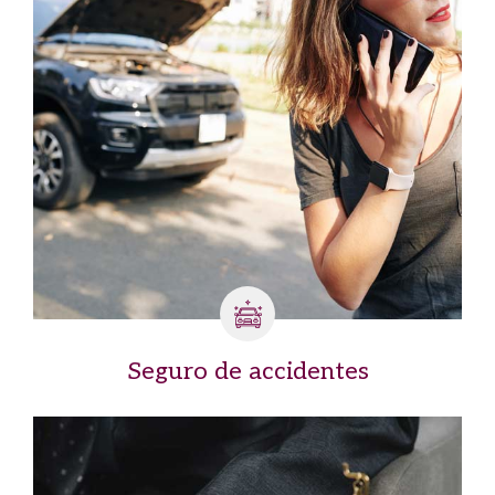
Seguro de accidentes