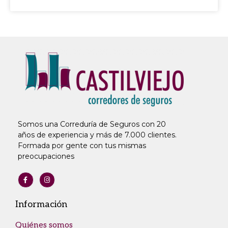
Somos una Correduría de Seguros con 20
años de experiencia y más de 7.000 clientes.
Formada por gente con tus mismas
preocupaciones
Información
Quiénes somos