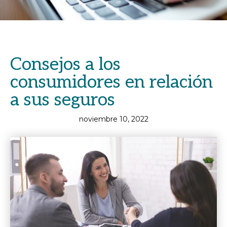
Consejos a los
consumidores en relación
a sus seguros
noviembre 10, 2022