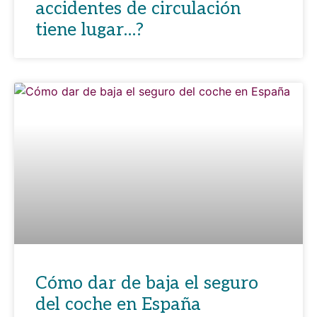
accidentes de circulación
tiene lugar…?
Cómo dar de baja el seguro
del coche en España