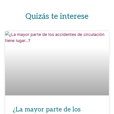
Quizás te interese
¿La mayor parte de los