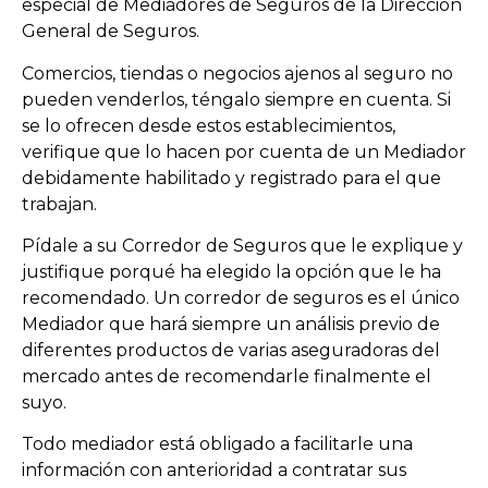
especial de Mediadores de Seguros de la Dirección
General de Seguros.
Comercios, tiendas o negocios ajenos al seguro no
pueden venderlos, téngalo siempre en cuenta. Si
se lo ofrecen desde estos establecimientos,
verifique que lo hacen por cuenta de un Mediador
debidamente habilitado y registrado para el que
trabajan.
Pídale a su Corredor de Seguros que le explique y
justifique porqué ha elegido la opción que le ha
recomendado. Un corredor de seguros es el único
Mediador que hará siempre un análisis previo de
diferentes productos de varias aseguradoras del
mercado antes de recomendarle finalmente el
suyo.
Todo mediador está obligado a facilitarle una
información con anterioridad a contratar sus