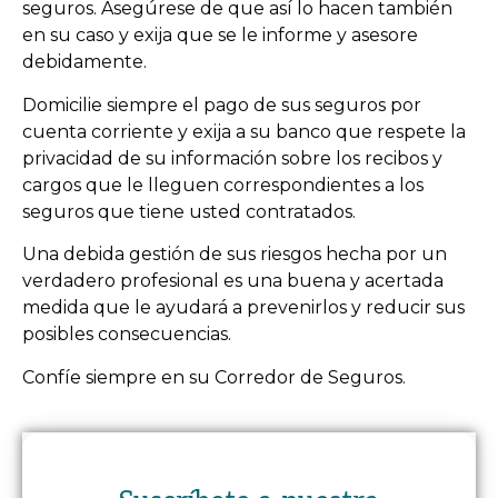
seguros. Asegúrese de que así lo hacen también
en su caso y exija que se le informe y asesore
debidamente.
Domicilie siempre el pago de sus seguros por
cuenta corriente y exija a su banco que respete la
privacidad de su información sobre los recibos y
cargos que le lleguen correspondientes a los
seguros que tiene usted contratados.
Una debida gestión de sus riesgos hecha por un
verdadero profesional es una buena y acertada
medida que le ayudará a prevenirlos y reducir sus
posibles consecuencias.
Confíe siempre en su Corredor de Seguros.