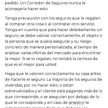
pedido. Un Corredor de Seguros nunca le
aconsejaría hacer esto.
Tenga precaución con los seguros que le regalen
al comprar otra cosa o al contratar otro servicio.
Tenga en cuenta que para hacer debidamente un
seguro, se debe valorar correctamente, el objeto o
la persona que se quiera asegurar y su riesgo
concreto de manera personalizada, al tiempo de
analizar varias ofertas del mercado para encontrar
la mejor. Si se lo regalan, no tendrá la certeza de
que es el mejor para usted.
Haga que le valoren correctamente su casa antes
de hacerle el seguro. La mayoría de los seguros de
viviendas, por no hacer esto, o están
sobrevalorados y el cliente está pagando más de lo
que corresponde, o se aseguran por debajo de lo
que le corresponde y en caso de
siniestro
le