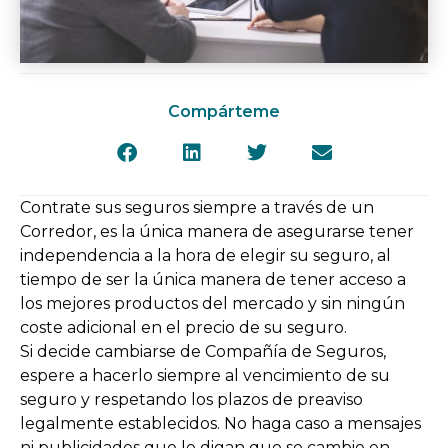
Compárteme
Contrate sus seguros siempre a través de un
Corredor, es la única manera de asegurarse tener
independencia a la hora de elegir su seguro, al
tiempo de ser la única manera de tener acceso a
los mejores productos del mercado y sin ningún
coste adicional en el precio de su seguro.
Si decide cambiarse de Compañía de Seguros,
espere a hacerlo siempre al vencimiento de su
seguro y respetando los plazos de preaviso
legalmente establecidos. No haga caso a mensajes
ni publicidades que le digan que se cambie en