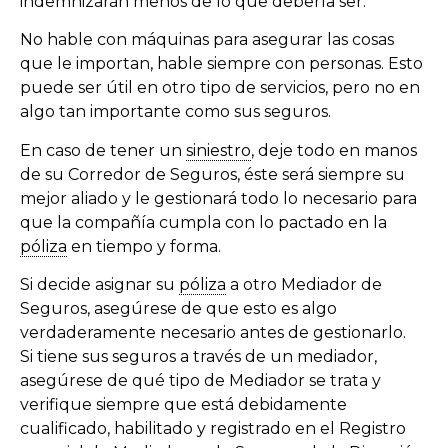
indemnizarán menos de lo que debería ser.
No hable con máquinas para asegurar las cosas
que le importan, hable siempre con personas. Esto
puede ser útil en otro tipo de servicios, pero no en
algo tan importante como sus seguros.
En caso de tener un
siniestro
, deje todo en manos
de su Corredor de Seguros, éste será siempre su
mejor aliado y le gestionará todo lo necesario para
que la compañía cumpla con lo pactado en la
póliza
en tiempo y forma.
Si decide asignar su
póliza
a otro Mediador de
Seguros, asegúrese de que esto es algo
verdaderamente necesario antes de gestionarlo.
Si tiene sus seguros a través de un mediador,
asegúrese de qué tipo de Mediador se trata y
verifique siempre que está debidamente
cualificado, habilitado y registrado en el Registro