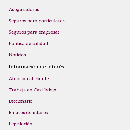
Aseguradoras
Seguros para particulares
Seguros para empresas
Política de calidad
Noticias
Información de interés
Atención al cliente
Trabaja en Castilviejo
Diccionario
Enlaces de interés
Legislación