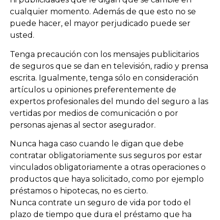
cualquier momento. Además de que esto no se
puede hacer, el mayor perjudicado puede ser
usted.
Tenga precaución con los mensajes publicitarios
de seguros que se dan en televisión, radio y prensa
escrita. Igualmente, tenga sólo en consideración
artículos u opiniones preferentemente de
expertos profesionales del mundo del seguro a las
vertidas por medios de comunicación o por
personas ajenas al sector asegurador.
Nunca haga caso cuando le digan que debe
contratar obligatoriamente sus seguros por estar
vinculados obligatoriamente a otras operaciones o
productos que haya solicitado, como por ejemplo
préstamos o hipotecas, no es cierto.
Nunca contrate un seguro de vida por todo el
plazo de tiempo que dura el préstamo que ha