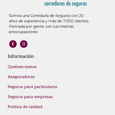
Somos una Correduría de Seguros con 20
años de experiencia y más de 7.000 clientes.
Formada por gente con tus mismas
preocupaciones
Información
Quiénes somos
Aseguradoras
Seguros para particulares
Seguros para empresas
Política de calidad