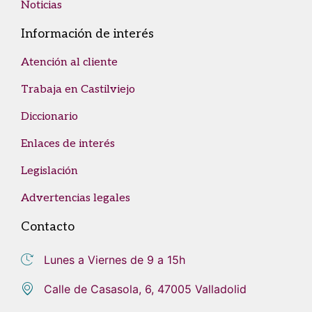
Noticias
Información de interés
Atención al cliente
Trabaja en Castilviejo
Diccionario
Enlaces de interés
Legislación
Advertencias legales
Contacto
Lunes a Viernes de 9 a 15h
Calle de Casasola, 6, 47005 Valladolid