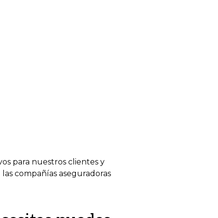
:
vos para nuestros clientes y
 las compañías aseguradoras