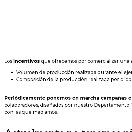
Los
incentivos
que ofrecemos por comercializar una s
Volumen de producción realizada durante el ejerc
Composición de la producción realizada por prod
Periódicamente ponemos en marcha campañas es
colaboradores, diseñados por nuestro Departamento 
con las que mediamos.