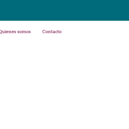
Quienes somos
Contacto