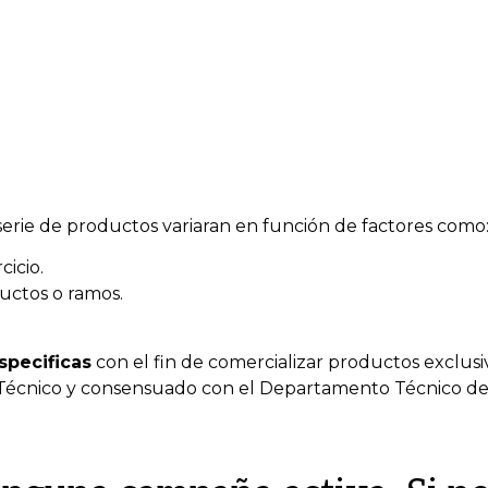
erie de productos variaran en función de factores como
icio.
uctos o ramos.
pecificas
con el fin de comercializar productos exclusi
Técnico y consensuado con el Departamento Técnico de