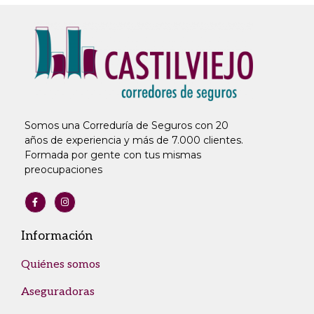
Somos una Correduría de Seguros con 20
años de experiencia y más de 7.000 clientes.
Formada por gente con tus mismas
preocupaciones
Información
Quiénes somos
Aseguradoras