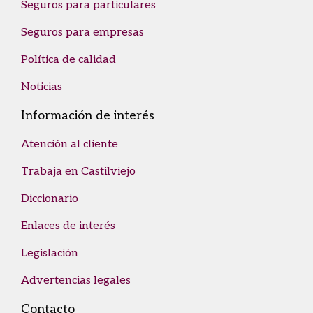
Seguros para particulares
Seguros para empresas
Política de calidad
Noticias
Información de interés
Atención al cliente
Trabaja en Castilviejo
Diccionario
Enlaces de interés
Legislación
Advertencias legales
Contacto