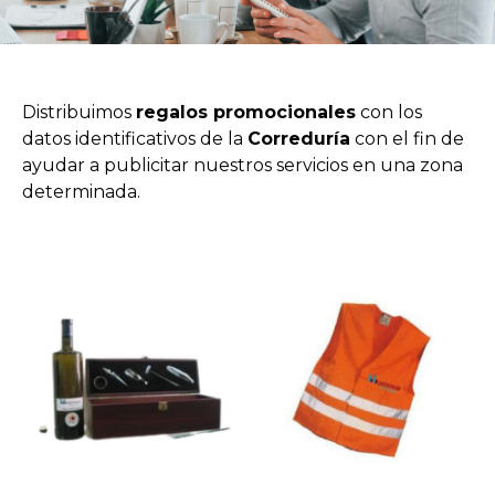
Distribuimos
regalos promocionales
con los
datos identificativos de la
Correduría
con el fin de
ayudar a publicitar nuestros servicios en una zona
determinada.