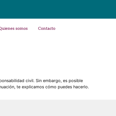
Quienes somos
Contacto
onsabilidad civil. Sin embargo, es posible
inuación, te explicamos cómo puedes hacerlo.