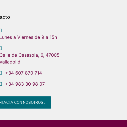
acto
Lunes a Viernes de 9 a 15h
Calle de Casasola, 6, 47005
Valladolid
+34 607 870 714
+34 983 30 98 07
NTACTA CON NOSOTROS