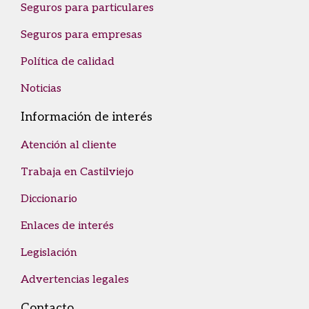
Seguros para particulares
Seguros para empresas
Política de calidad
Noticias
Información de interés
Atención al cliente
Trabaja en Castilviejo
Diccionario
Enlaces de interés
Legislación
Advertencias legales
Contacto