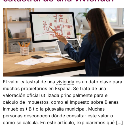
El valor catastral de una
vivienda
es un dato clave para
muchos propietarios en España. Se trata de una
valoración oficial utilizada principalmente para el
cálculo de impuestos, como el
Impuesto
sobre Bienes
Inmuebles (IBI) o la plusvalía municipal. Muchas
personas desconocen dónde consultar este valor o
cómo se calcula. En este artículo, explicaremos qué […]