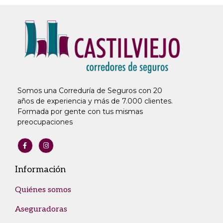
Somos una Correduría de Seguros con 20
años de experiencia y más de 7.000 clientes.
Formada por gente con tus mismas
preocupaciones
Información
Quiénes somos
Aseguradoras