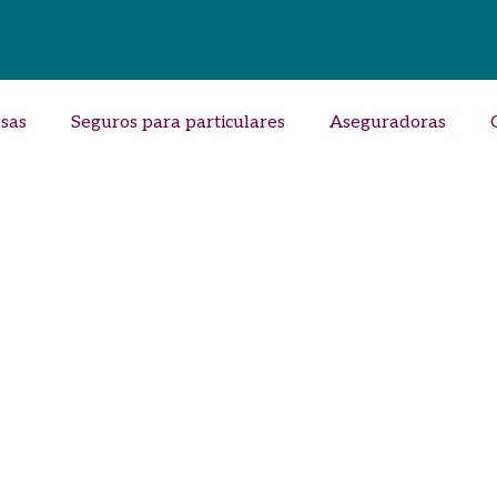
sas
Seguros para particulares
Aseguradoras