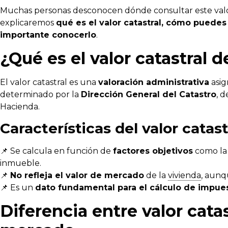
Muchas personas desconocen dónde consultar este valor 
explicaremos
qué es el valor catastral, cómo puedes
importante conocerlo
.
¿Qué es el valor catastral 
El valor catastral es una
valoración administrativa
asig
determinado por la
Dirección General del Catastro
, 
Hacienda.
Características del valor catast
📌 Se calcula en función de
factores objetivos
como la 
inmueble.
📌
No refleja el valor de mercado
de la
vivienda
, aunq
📌 Es un
dato fundamental para el cálculo de impue
Diferencia entre valor catas