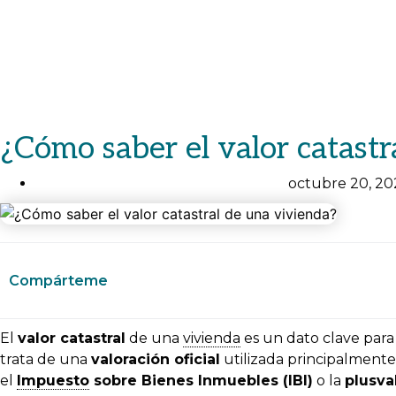
¿Cómo saber el valor catastr
octubre 20, 20
Compárteme
El
valor catastral
de una
vivienda
es un dato clave para
trata de una
valoración oficial
utilizada principalmente
el
Impuesto
sobre Bienes Inmuebles (IBI)
o la
plusva