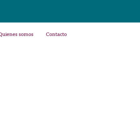
Quienes somos
Contacto