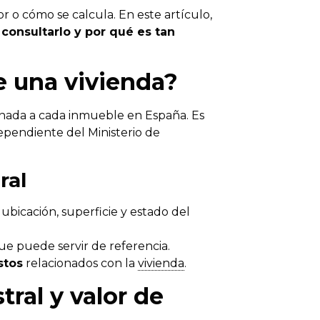
o cómo se calcula. En este artículo,
 consultarlo y por qué es tan
de una vivienda?
nada a cada inmueble en España. Es
dependiente del Ministerio de
ral
ubicación, superficie y estado del
ue puede servir de referencia.
stos
relacionados con la
vivienda
.
tral y valor de