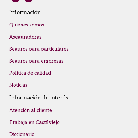
Información
Quiénes somos
Aseguradoras
Seguros para particulares
Seguros para empresas
Política de calidad
Noticias
Información de interés
Atención al cliente
Trabaja en Castilviejo
Diccionario