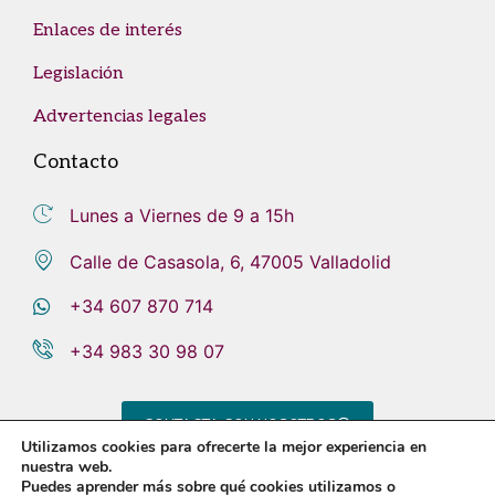
Enlaces de interés
Legislación
Advertencias legales
Contacto
Lunes a Viernes de 9 a 15h
Calle de Casasola, 6, 47005 Valladolid
+34 607 870 714
+34 983 30 98 07
CONTACTA CON NOSOTROS
Utilizamos cookies para ofrecerte la mejor experiencia en
nuestra web.
Puedes aprender más sobre qué cookies utilizamos o