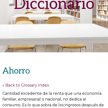
Diccionario
Ahorro
« Back to Glossary Index
Cantidad excedente de la renta que una economía
familiar, empresarial o nacional, no dedica al
consumo. Es lo que sobra de los ingresos después de