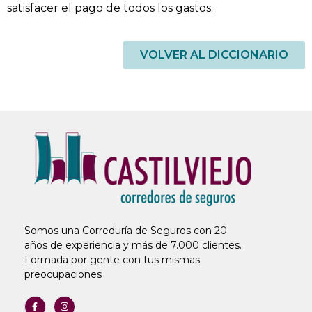
satisfacer el pago de todos los gastos.
VOLVER AL DICCIONARIO
Somos una Correduría de Seguros con 20
años de experiencia y más de 7.000 clientes.
Formada por gente con tus mismas
preocupaciones