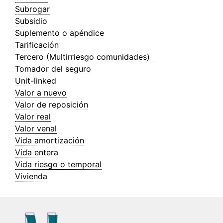
Subrogar
Subsidio
Suplemento o apéndice
Tarificación
Tercero (Multirriesgo comunidades)
Tomador del seguro
Unit-linked
Valor a nuevo
Valor de reposición
Valor real
Valor venal
Vida amortización
Vida entera
Vida riesgo o temporal
Vivienda