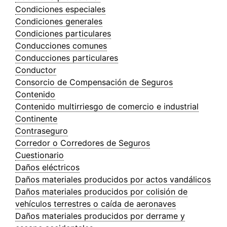
Condiciones especiales
Condiciones generales
Condiciones particulares
Conducciones comunes
Conducciones particulares
Conductor
Consorcio de Compensación de Seguros
Contenido
Contenido multirriesgo de comercio e industrial
Continente
Contraseguro
Corredor o Corredores de Seguros
Cuestionario
Daños eléctricos
Daños materiales producidos por actos vandálicos
Daños materiales producidos por colisión de
vehículos terrestres o caída de aeronaves
Daños materiales producidos por derrame y