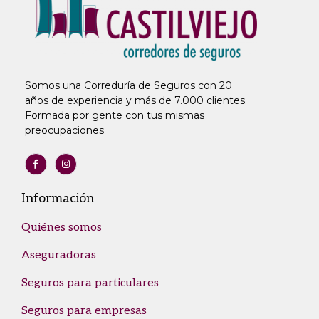
Somos una Correduría de Seguros con 20
años de experiencia y más de 7.000 clientes.
Formada por gente con tus mismas
preocupaciones
Información
Quiénes somos
Aseguradoras
Seguros para particulares
Seguros para empresas