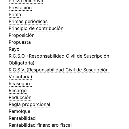
Póliza colectiva
Prestación
Prima
Primas periódicas
Principio de contribución
Proposición
Propuesta
Rayo
R.C.S.O. (Responsabilidad Civil de Suscripción
Obligatoria)
R.C.S.V. (Responsabilidad Civil de Suscripción
Voluntaria)
Reaseguro
Recargo
Reducción
Regla proporcional
Remolque
Rentabilidad
Rentabilidad financiero fiscal