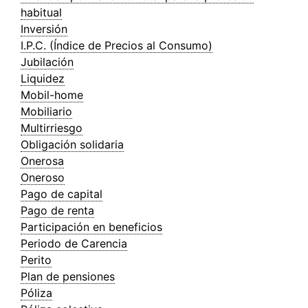
habitual
Inversión
I.P.C. (Índice de Precios al Consumo)
Jubilación
Liquidez
Mobil-home
Mobiliario
Multirriesgo
Obligación solidaria
Onerosa
Oneroso
Pago de capital
Pago de renta
Participación en beneficios
Periodo de Carencia
Perito
Plan de pensiones
Póliza