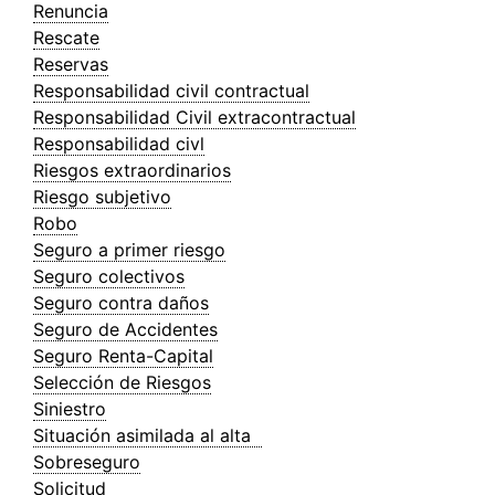
Renuncia
Rescate
Reservas
Responsabilidad civil contractual
Responsabilidad Civil extracontractual
Responsabilidad civl
Riesgos extraordinarios
Riesgo subjetivo
Robo
Seguro a primer riesgo
Seguro colectivos
Seguro contra daños
Seguro de Accidentes
Seguro Renta-Capital
Selección de Riesgos
Siniestro
Situación asimilada al alta
Sobreseguro
Solicitud