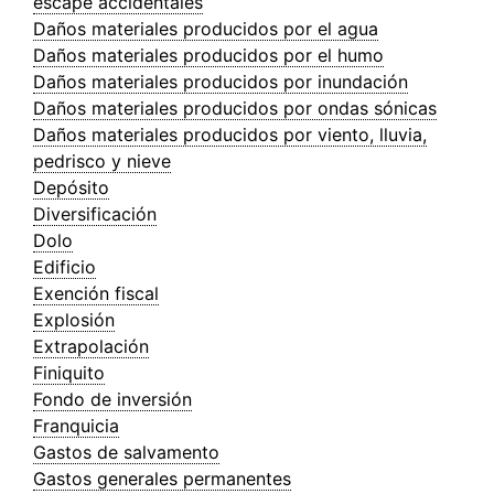
escape accidentales
Daños materiales producidos por el agua
Daños materiales producidos por el humo
Daños materiales producidos por inundación
Daños materiales producidos por ondas sónicas
Daños materiales producidos por viento, lluvia,
pedrisco y nieve
Depósito
Diversificación
Dolo
Edificio
Exención fiscal
Explosión
Extrapolación
Finiquito
Fondo de inversión
Franquicia
Gastos de salvamento
Gastos generales permanentes