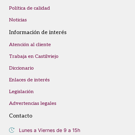
Política de calidad
Noticias
Información de interés
Atención al cliente
Trabaja en Castilviejo
Diccionario
Enlaces de interés
Legislación
Advertencias legales
Contacto
Lunes a Viernes de 9 a 15h