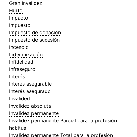
Gran Invalidez
Hurto
Impacto
Impuesto
Impuesto de donación
Impuesto de sucesión
Incendio
Indemnización
Infidelidad
Infraseguro
Interés
Interés asegurable
Interés asegurado
Invalided
Invalidez absoluta
Invalidez permanente
Invalidez permanente Parcial para la profesión
habitual
Invalidez permanente Total para la profesión