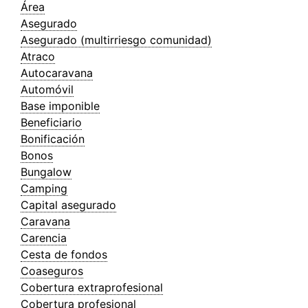
Área
Asegurado
Asegurado (multirriesgo comunidad)
Atraco
Autocaravana
Automóvil
Base imponible
Beneficiario
Bonificación
Bonos
Bungalow
Camping
Capital asegurado
Caravana
Carencia
Cesta de fondos
Coaseguros
Cobertura extraprofesional
Cobertura profesional