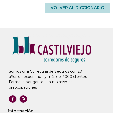
VOLVER AL DICCIONARIO
Somos una Correduría de Seguros con 20
años de experiencia y más de 7.000 clientes.
Formada por gente con tus mismas
preocupaciones
Información