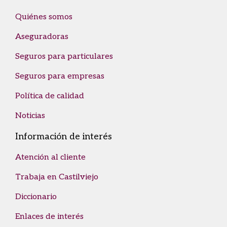
Quiénes somos
Aseguradoras
Seguros para particulares
Seguros para empresas
Política de calidad
Noticias
Información de interés
Atención al cliente
Trabaja en Castilviejo
Diccionario
Enlaces de interés