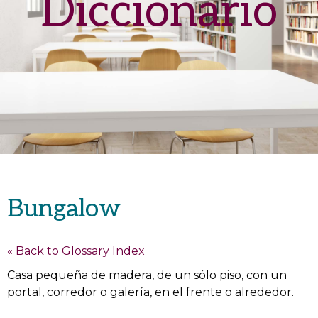
Diccionario
Bungalow
« Back to Glossary Index
Casa pequeña de madera, de un sólo piso, con un
portal, corredor o galería, en el frente o alrededor.