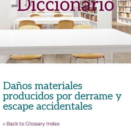
Diccionario
Daños materiales
producidos por derrame y
escape accidentales
« Back to Glossary Index