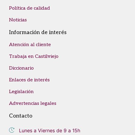
Política de calidad
Noticias
Información de interés
Atención al cliente
Trabaja en Castilviejo
Diccionario
Enlaces de interés
Legislación
Advertencias legales
Contacto
Lunes a Viernes de 9 a 15h