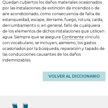
Quedan cubiertos los daños materiales ocasionados
por las instalaciones de extinción de incendios o de
aire acondicionado, como consecuencia de falta de
estanqueidad, escape, derrame, fuego, rotura, caída,
derrumbamiento o, en general, fallo de cualquiera
de los elementos de dichos instalaciones que utilicen
agua. Siempre que se asegure
Continente
vínculo
con vocabulario, se incluyen, asimismo, los gastos
ocasionados por la búsqueda, reparación y tapado de
las conducciones causantes de los daños
indemnizables.
VOLVER AL DICCIONARIO