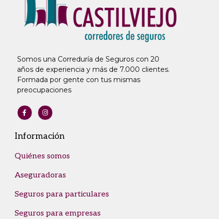
Somos una Correduría de Seguros con 20
años de experiencia y más de 7.000 clientes.
Formada por gente con tus mismas
preocupaciones
Información
Quiénes somos
Aseguradoras
Seguros para particulares
Seguros para empresas