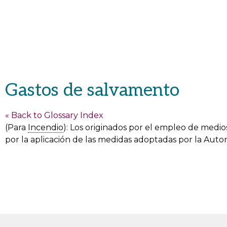
Gastos de salvamento
« Back to Glossary Index
(Para
Incendio
): Los originados por el empleo de medi
por la aplicación de las medidas adoptadas por la Auto