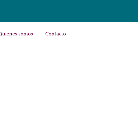
Quienes somos
Contacto