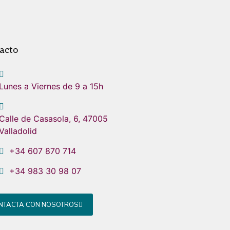
acto
Lunes a Viernes de 9 a 15h
Calle de Casasola, 6, 47005
Valladolid
+34 607 870 714
+34 983 30 98 07
NTACTA CON NOSOTROS