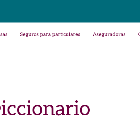
sas
Seguros para particulares
Aseguradoras
iccionario