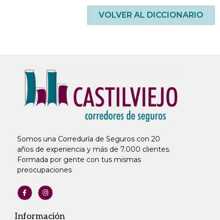
VOLVER AL DICCIONARIO
Somos una Correduría de Seguros con 20
años de experiencia y más de 7.000 clientes.
Formada por gente con tus mismas
preocupaciones
Información