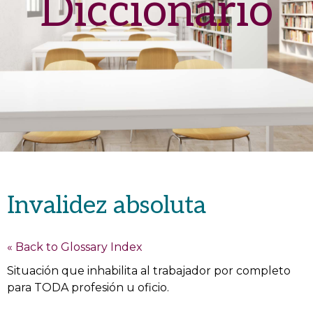
Diccionario
Invalidez absoluta
« Back to Glossary Index
Situación que inhabilita al trabajador por completo
para TODA profesión u oficio.