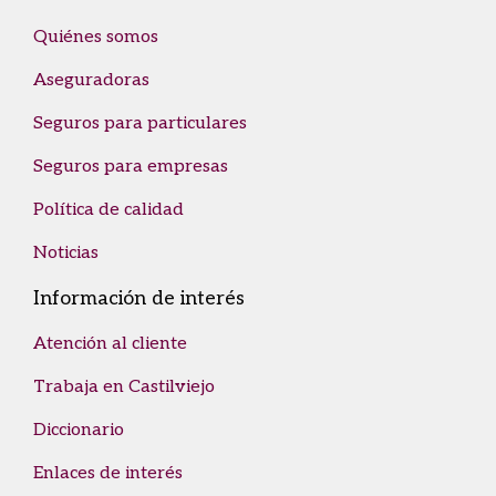
Quiénes somos
Aseguradoras
Seguros para particulares
Seguros para empresas
Política de calidad
Noticias
Información de interés
Atención al cliente
Trabaja en Castilviejo
Diccionario
Enlaces de interés