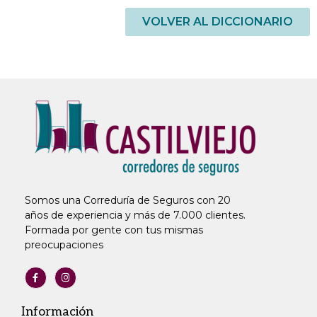
VOLVER AL DICCIONARIO
Somos una Correduría de Seguros con 20
años de experiencia y más de 7.000 clientes.
Formada por gente con tus mismas
preocupaciones
Información