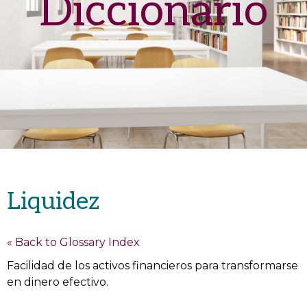
Diccionario
Liquidez
« Back to Glossary Index
Facilidad de los activos financieros para transformarse
en dinero efectivo.