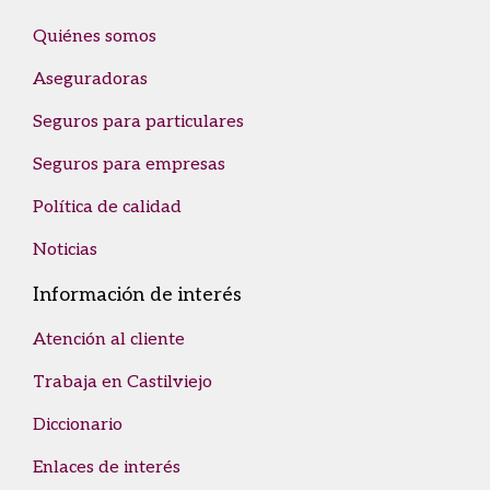
Quiénes somos
Aseguradoras
Seguros para particulares
Seguros para empresas
Política de calidad
Noticias
Información de interés
Atención al cliente
Trabaja en Castilviejo
Diccionario
Enlaces de interés