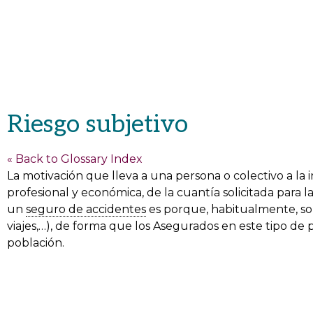
Riesgo subjetivo
« Back to Glossary Index
La motivación que lleva a una persona o colectivo a la 
profesional y económica, de la cuantía solicitada para 
un
seguro de accidentes
es porque, habitualmente, son
viajes,…), de forma que los Asegurados en este tipo de 
población.