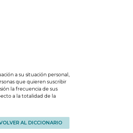
ación a su situación personal,
ersonas que quieren suscribir
ión la frecuencia de sus
cto a la totalidad de la
VOLVER AL DICCIONARIO