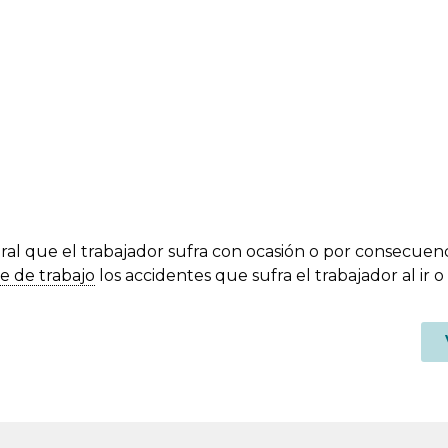
ral que el trabajador sufra con ocasión o por consecuenc
e de trabajo
los accidentes que sufra el trabajador al ir o