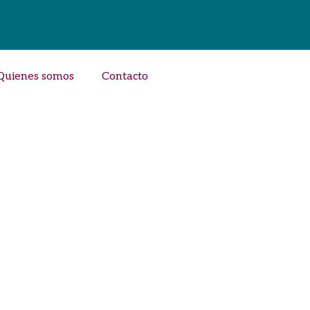
Quienes somos
Contacto