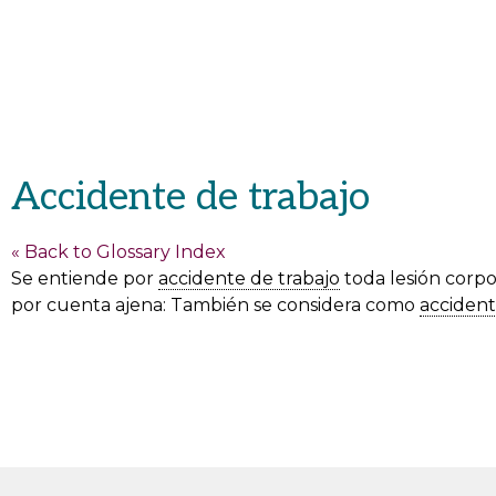
Accidente de trabajo
« Back to Glossary Index
Se entiende por
accidente de trabajo
toda lesión corpo
por cuenta ajena: También se considera como
accident