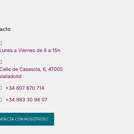
acto
Lunes a Viernes de 9 a 15h
Calle de Casasola, 6, 47005
Valladolid
+34 607 870 714
+34 983 30 98 07
NTACTA CON NOSOTROS