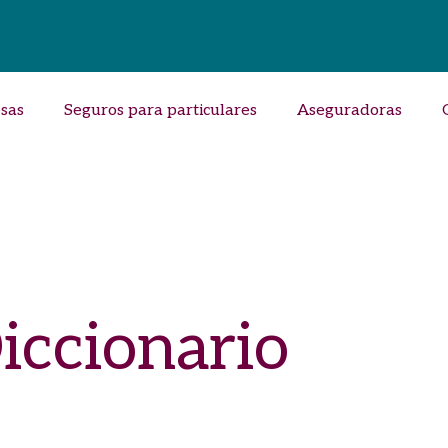
sas
Seguros para particulares
Aseguradoras
iccionario