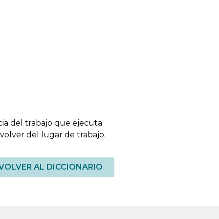
ia del trabajo que ejecuta
 volver del lugar de trabajo.
VOLVER AL DICCIONARIO