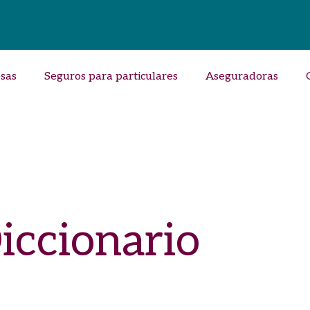
sas
Seguros para particulares
Aseguradoras
iccionario