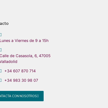
acto
Lunes a Viernes de 9 a 15h
Calle de Casasola, 6, 47005
Valladolid
+34 607 870 714
+34 983 30 98 07
NTACTA CON NOSOTROS