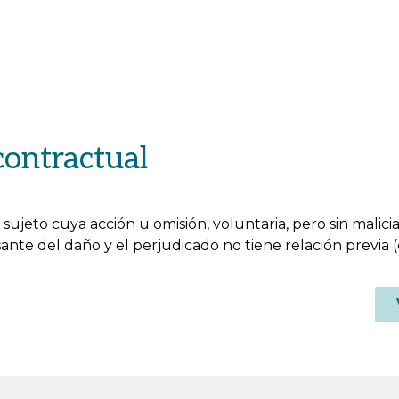
contractual
sujeto cuya acción u omisión, voluntaria, pero sin malic
ante del daño y el perjudicado no tiene relación previa 