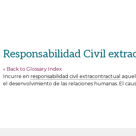
Responsabilidad Civil extra
« Back to Glossary Index
Incurre en
responsabilidad civil extracontractual
aquel 
el desenvolvimiento de las relaciones humanas. El caus