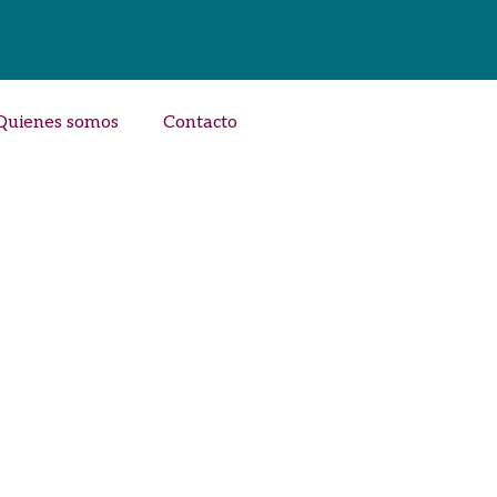
Quienes somos
Contacto